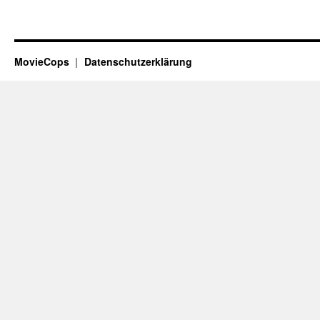
MovieCops
Datenschutzerklärung