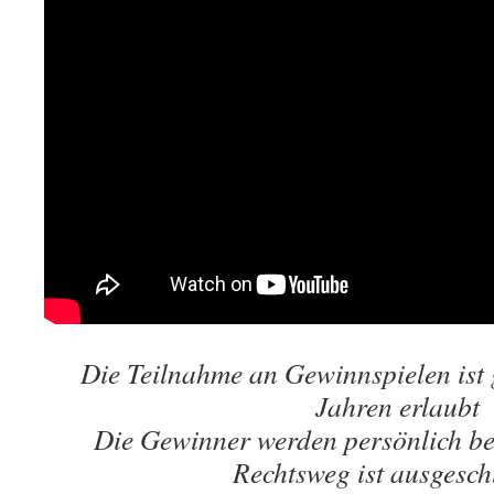
Die Teilnahme an Gewinnspielen ist 
Jahren erlaubt
Die Gewinner werden persönlich be
Rechtsweg ist ausgesch