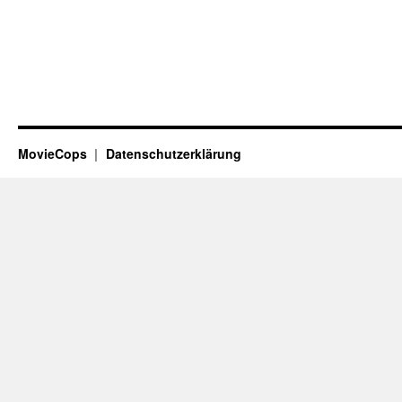
MovieCops
Datenschutzerklärung