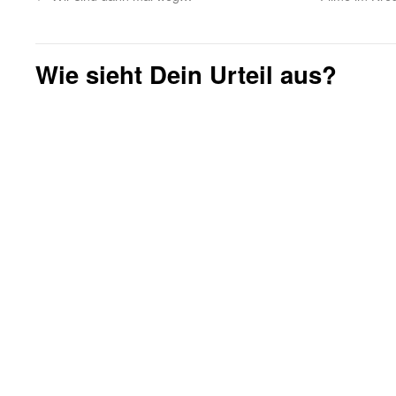
Wie sieht Dein Urteil aus?