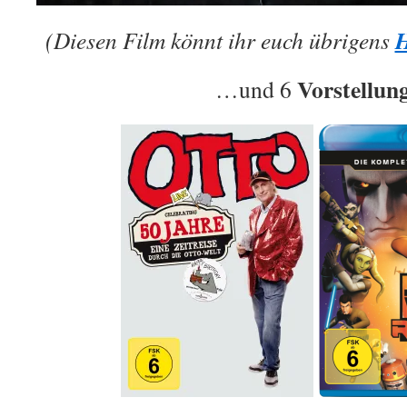
(Diesen Film könnt ihr euch übrigens
Vorstellun
…und 6