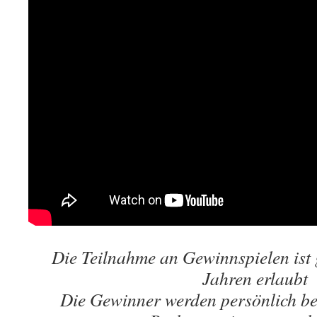
Die Teilnahme an Gewinnspielen ist 
Jahren erlaubt
Die Gewinner werden persönlich be