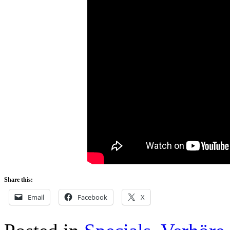
Share this:
Email
Facebook
X