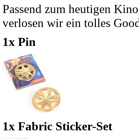
Passend zum heutigen Kino
verlosen wir ein tolles Goo
1x Pin
1x Fabric Sticker-Set