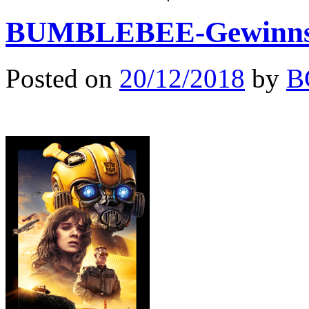
BUMBLEBEE-Gewinns
Posted on
20/12/2018
by
B