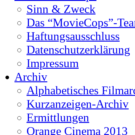
Sinn & Zweck
Das “MovieCops”-Te
Haftungsausschluss
Datenschutzerklärung
Impressum
Archiv
Alphabetisches Filmar
Kurzanzeigen-Archiv
Ermittlungen
Orange Cinema 2013