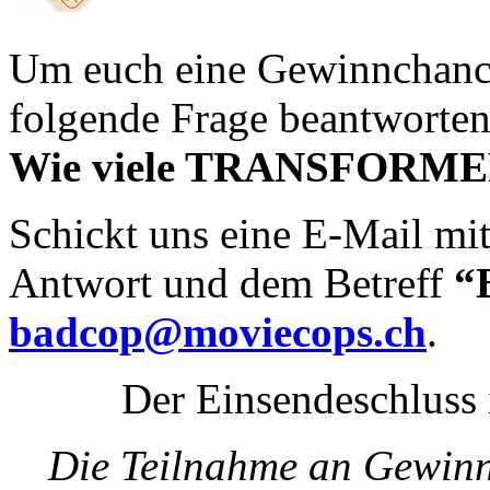
Um euch eine Gewinnchance 
folgende Frage beantworten
Wie viele
TRANSFORME
Schickt uns eine E-Mail mit
Antwort und dem Betreff
“
badcop@moviecops.ch
.
Der Einsendeschluss 
Die Teilnahme an Gewinns