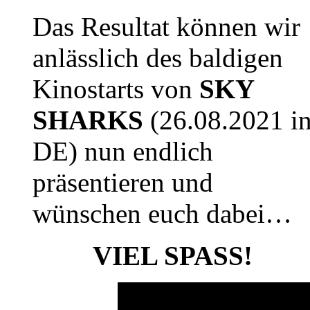
Das Resultat können wir
anlässlich des baldigen
Kinostarts von
SKY
SHARKS
(26.08.2021 i
DE) nun endlich
präsentieren und
wünschen euch dabei…
VIEL SPASS!