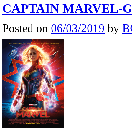
CAPTAIN MARVEL-Gew
Posted on
06/03/2019
by
B