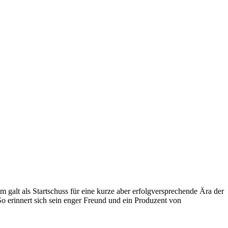
m galt als Startschuss für eine kurze aber erfolgversprechende Ära der
o erinnert sich sein enger Freund und ein Produzent von