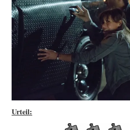
Urteil: