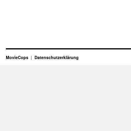
MovieCops
Datenschutzerklärung