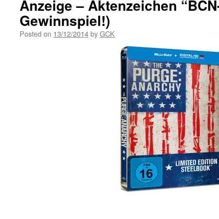
Anzeige – Aktenzeichen “BCN-
Gewinnspiel!)
Posted on
13/12/2014
by
GCK