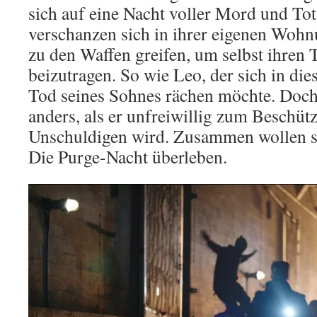
sich auf eine Nacht voller Mord und Tot
verschanzen sich in ihrer eigenen Woh
zu den Waffen greifen, um selbst ihren 
beizutragen. So wie Leo, der sich in die
Tod seines Sohnes rächen möchte. Doch
anders, als er unfreiwillig zum Beschütz
Unschuldigen wird. Zusammen wollen sie
Die Purge-Nacht überleben.