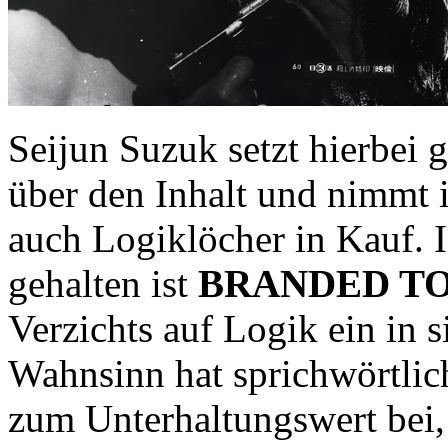
Seijun Suzuk setzt hierbei 
über den Inhalt und nimmt
auch Logiklöcher in Kauf. I
gehalten ist
BRANDED TO
Verzichts auf Logik ein in s
Wahnsinn hat sprichwörtlic
zum Unterhaltungswert bei, 