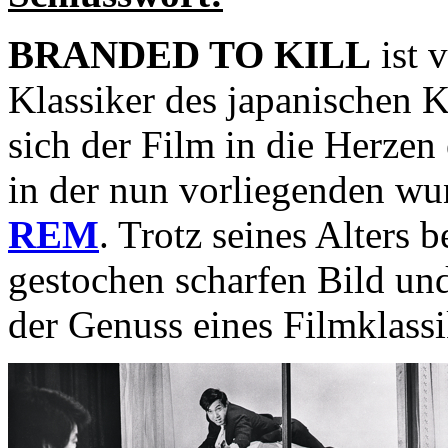
BRANDED TO KILL
ist 
Klassiker des japanischen 
sich der Film in die Herzen
in der nun vorliegenden wu
REM
. Trotz seines Alters 
gestochen scharfen Bild un
der Genuss eines Filmklass