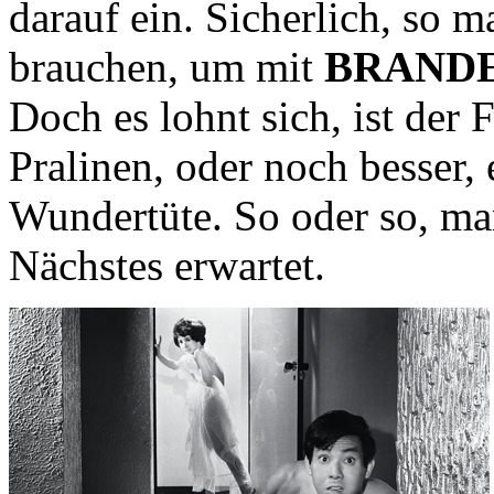
darauf ein. Sicherlich, so 
brauchen, um mit
BRANDE
Doch es lohnt sich, ist der
Pralinen, oder noch besser,
Wundertüte. So oder so, man
Nächstes erwartet.