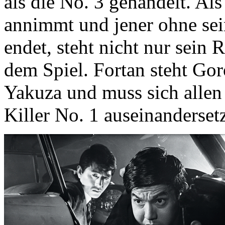
als die No. 3 gehandelt. Als
annimmt und jener ohne sei
endet, steht nicht nur sein
dem Spiel. Fortan steht Gor
Yakuza und muss sich allen
Killer No. 1 auseinanderset