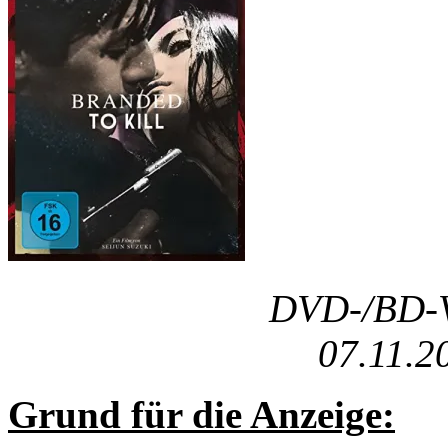
DVD-/BD-Ve
07.11.2
Grund für die Anzeige: