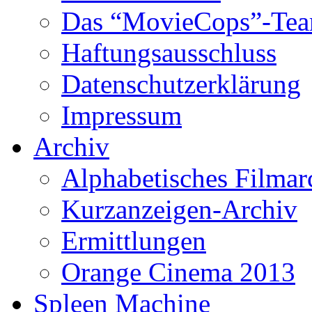
Das “MovieCops”-Te
Haftungsausschluss
Datenschutzerklärung
Impressum
Archiv
Alphabetisches Filmar
Kurzanzeigen-Archiv
Ermittlungen
Orange Cinema 2013
Spleen Machine