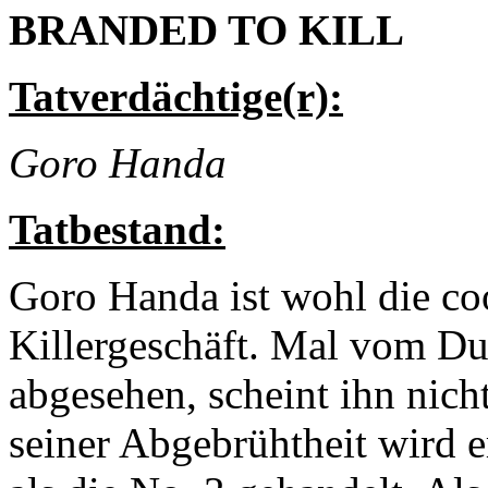
BRANDED TO KILL
Tatverdächtige(r):
Goro Handa
Tatbestand:
Goro Handa ist wohl die co
Killergeschäft. Mal vom D
abgesehen, scheint ihn nich
seiner Abgebrühtheit wird e