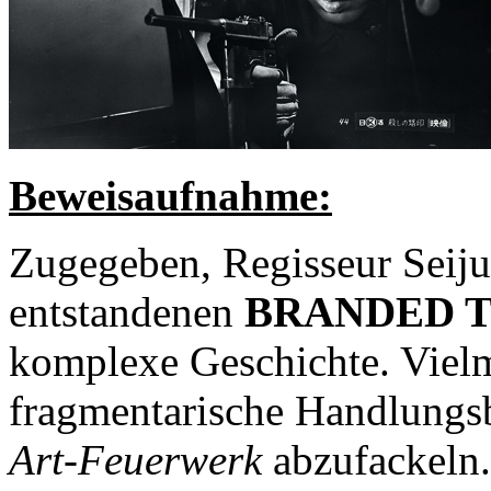
Beweisaufnahme:
Zugegeben, Regisseur Seiju
entstandenen
BRANDED T
komplexe Geschichte. Vielm
fragmentarische Handlungs
Art-Feuerwerk
abzufackeln