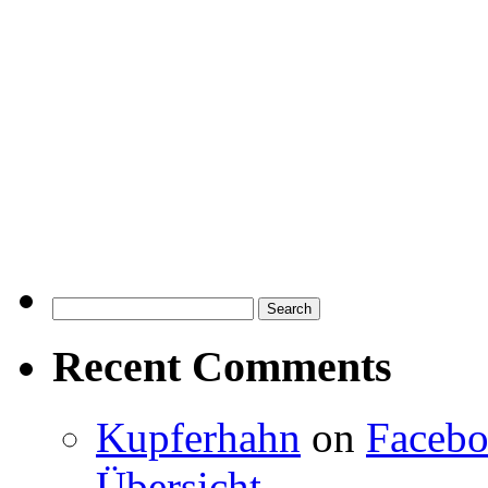
Search
for:
Recent Comments
Kupferhahn
on
Facebo
Übersicht.