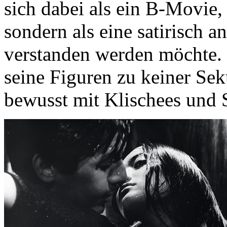
sich dabei als ein B-Movie,
sondern als eine satirisch 
verstanden werden möchte.
seine Figuren zu keiner Sek
bewusst mit Klischees und 