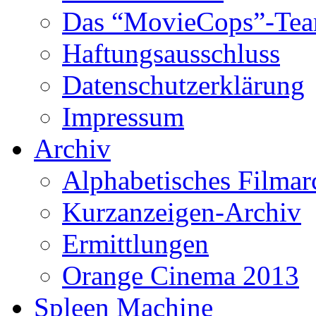
Das “MovieCops”-Te
Haftungsausschluss
Datenschutzerklärung
Impressum
Archiv
Alphabetisches Filmar
Kurzanzeigen-Archiv
Ermittlungen
Orange Cinema 2013
Spleen Machine