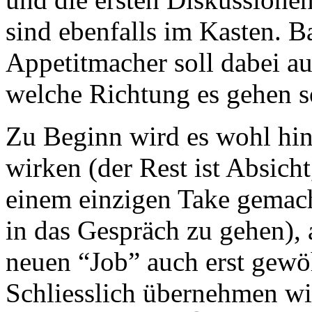
sind ebenfalls im Kasten. Ba
Appetitmacher soll dabei au
welche Richtung es gehen so
Zu Beginn wird es wohl hin
wirken (der Rest ist Absich
einem einzigen Take gemach
in das Gespräch zu gehen),
neuen “Job” auch erst gew
Schliesslich übernehmen wi