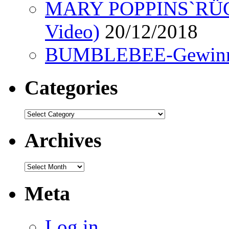
MARY POPPINS`RÜCK
Video)
20/12/2018
BUMBLEBEE-Gewinn
Categories
Categories
Archives
Archives
Meta
Log in