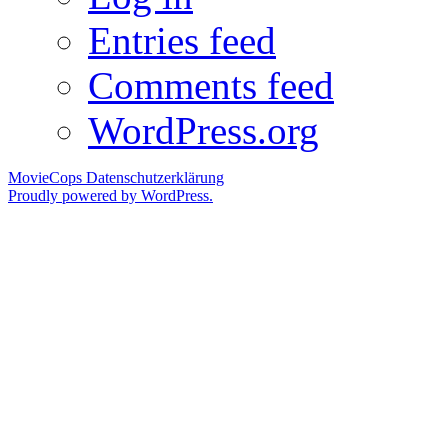
Entries feed
Comments feed
WordPress.org
MovieCops
Datenschutzerklärung
Proudly powered by WordPress.