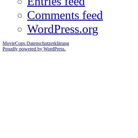
Entries feed
Comments feed
WordPress.org
MovieCops
Datenschutzerklärung
Proudly powered by WordPress.