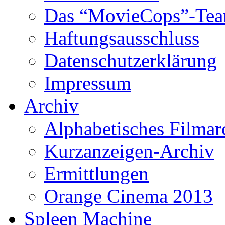
Das “MovieCops”-Te
Haftungsausschluss
Datenschutzerklärung
Impressum
Archiv
Alphabetisches Filmar
Kurzanzeigen-Archiv
Ermittlungen
Orange Cinema 2013
Spleen Machine