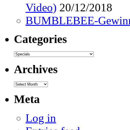
Video)
20/12/2018
BUMBLEBEE-Gewinn
Categories
Categories
Archives
Archives
Meta
Log in