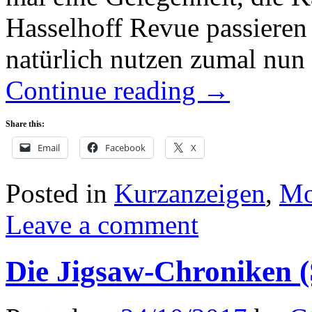
Hasselhoff Revue passieren 
natürlich nutzen zumal n
Continue reading
→
Share this:
Email
Facebook
X
Posted in
Kurzanzeigen
,
Mo
Leave a comment
Die Jigsaw-Chroniken 